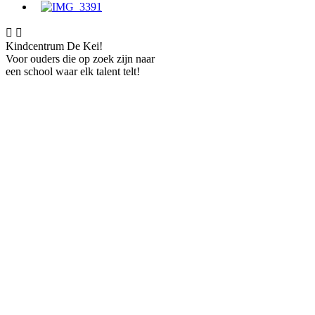


Kindcentrum De Kei!
Voor ouders die op zoek zijn naar
een school waar elk talent telt!