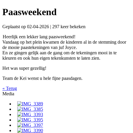
Paasweekend
Geplaatst op 02-04-2026 | 297 keer bekeken
Heerlijk een lekker lang paasweekend!
Vandaag op het plein kwamen de kinderen al in de stemming door
de mooie paastekeningen van juf Joyce.
En ze gingen gelijk aan de gang om de tekeningen mooi in te
kleuren en ook hun eigen tekenkunsten te laten zien.
Het was super gezellig!
Team de Kei wenst u hele fijne paasdagen.
« Terug
Media