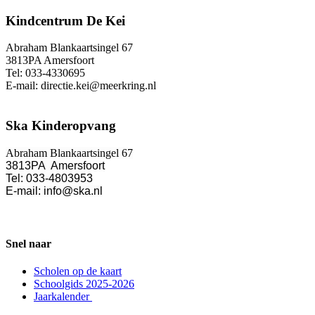
Kindcentrum De Kei
Abraham Blankaartsingel 67
3813PA Amersfoort
Tel: 033-4330695
E-mail: directie.kei@meerkring.nl
Ska Kinderopvang
Abraham Blankaartsingel 67
3813PA Amersfoort
Tel: 033-4803953
E-mail: info@ska.nl
Snel naar
Scholen op de kaart
Schoolgids 2025-2026
Jaarkalender