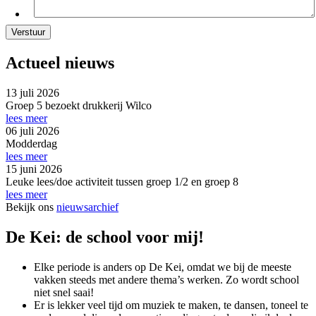
Actueel nieuws
13 juli 2026
Groep 5 bezoekt drukkerij Wilco
lees meer
06 juli 2026
Modderdag
lees meer
15 juni 2026
Leuke lees/doe activiteit tussen groep 1/2 en groep 8
lees meer
Bekijk ons
nieuwsarchief
De Kei: de school voor mij!
Elke periode is anders op De Kei, omdat we bij de meeste
vakken steeds met andere thema’s werken. Zo wordt school
niet snel saai!
Er is lekker veel tijd om muziek te maken, te dansen, toneel te