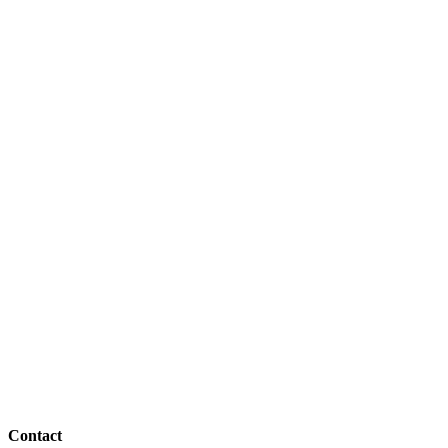
Contact