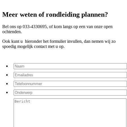
Meer weten of rondleiding plannen?
Bel ons op 033-4330695, of kom langs op een van onze open
ochtenden.
Ook kunt u hieronder het formulier invullen, dan nemen wij zo
spoedig mogelijk contact met u op.