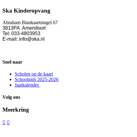
Ska Kinderopvang
Abraham Blankaartsingel 67
3813PA Amersfoort
Tel: 033-4803953
E-mail: info@ska.nl
Snel naar
Scholen op de kaart
Schoolgids 2025-2026
Jaarkalender
Volg ons
Meerkring

