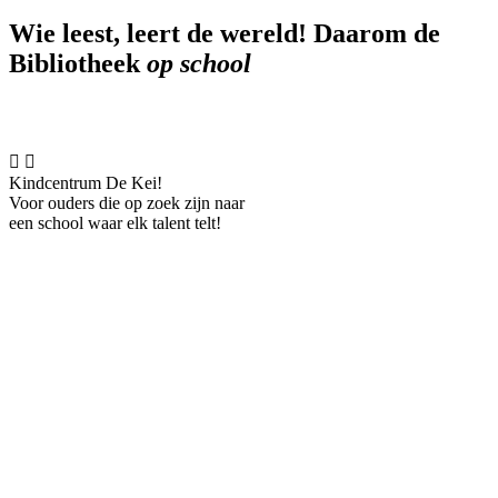
Wie leest, leert de wereld! Daarom de
Bibliotheek
op school


Kindcentrum De Kei!
Voor ouders die op zoek zijn naar
een school waar elk talent telt!