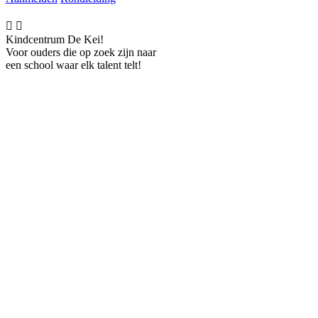


Kindcentrum De Kei!
Voor ouders die op zoek zijn naar
een school waar elk talent telt!