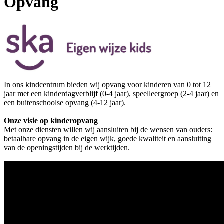
Opvang
In ons kindcentrum bieden wij opvang voor kinderen van 0 tot 12
jaar met een kinderdagverblijf (0-4 jaar), speelleergroep (2-4 jaar) en
een buitenschoolse opvang (4-12 jaar).
Onze visie op kinderopvang
Met onze diensten willen wij aansluiten bij de wensen van ouders:
betaalbare opvang in de eigen wijk, goede kwaliteit en aansluiting
van de openingstijden bij de werktijden.