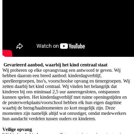
Gevarieerd aanbod, waarbij het kind centraal staat
Wij proberen op elke opvangvraag een antwoord te geven. Wij
hebben daarom een breed aanbod: kinderdagverblijf,
speelleergroepen, bso's, voorschoolse opvang en tienergroepen. Wij
zetten daarbij het kind centraal. Wij vinden het belangrijk dat
kinderen bij ons minimaal 2,5 uur aaneengesloten, ontspannen
kunnen spelen. Het kinderdagverblijf met ruime openingstijden en
de peuterwerkplaats/voorschool hebben elk hun eigen dagritme
waarbij de breng/haalmomenten zo kort mogelijk zijn. Deze
momenten zijn namelijk altijd wat onrustiger, omdat medewerkers
hun aandacht verdelen tussen ouders en kinderen.
Veilige opvang