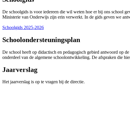
De schoolgids is voor iedereen die wil weten hoe er bij ons school gew
Ministerie van Onderwijs zijn erin verwerkt. In de gids geven we an
Schoolgids 2025-2026
Schoolondersteuningsplan
De school heeft op didactisch en pedagogisch gebied antwoord op de 
onderdeel van de algemene schoolontwikkeling. De afspraken die hie
Jaarverslag
Het jaarverslag is op te vragen bij de directie.