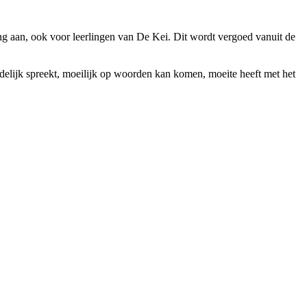
g aan, ook voor leerlingen van De Kei. Dit wordt vergoed vanuit de
delijk spreekt, moeilijk op woorden kan komen, moeite heeft met het