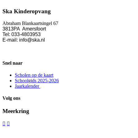
Ska Kinderopvang
Abraham Blankaartsingel 67
3813PA Amersfoort
Tel: 033-4803953
E-mail: info@ska.nl
Snel naar
Scholen op de kaart
Schoolgids 2025-2026
Jaarkalender
Volg ons
Meerkring

